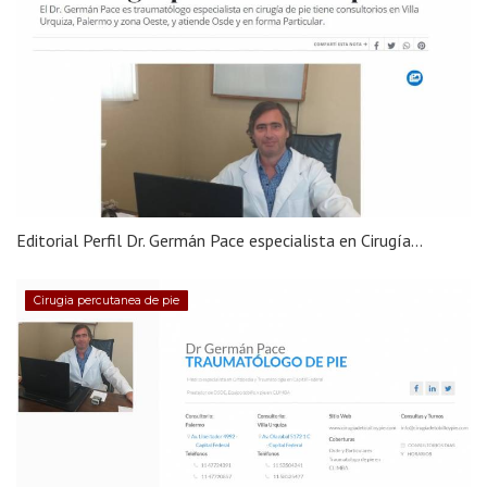
Editorial Perfil Dr. Germán Pace especialista en Cirugía...
Cirugia percutanea de pie