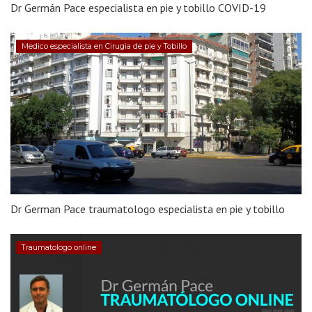
Dr Germán Pace especialista en pie y tobillo COVID-19
Medico especialista en Cirugia de pie y Tobillo
Dr German Pace traumatologo especialista en pie y tobillo
Traumatologo online