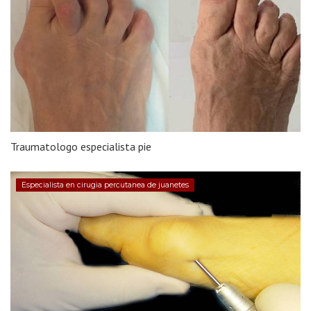
Traumatologo especialista pie
Especialista en cirugia percutanea de juanetes