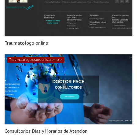
Traumatologo online
Traumatologo especialista en pie
Consultorios Dias y Horarios de Atencion