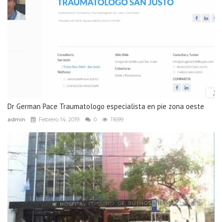
Dr German Pace Traumatologo especialista en pie zona oeste
admin
Febrero 14, 2019
0
11699