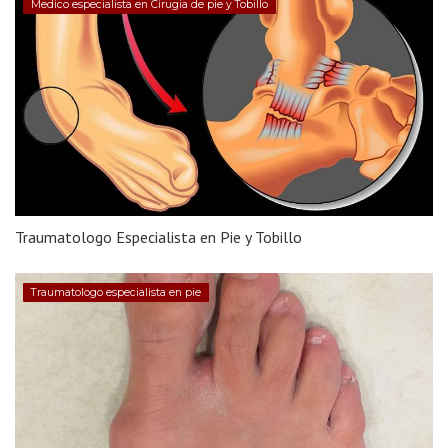
Medico especialista en Cirugia de pie y Tobillo
Traumatologo Especialista en Pie y Tobillo
Traumatologo especialista en pie