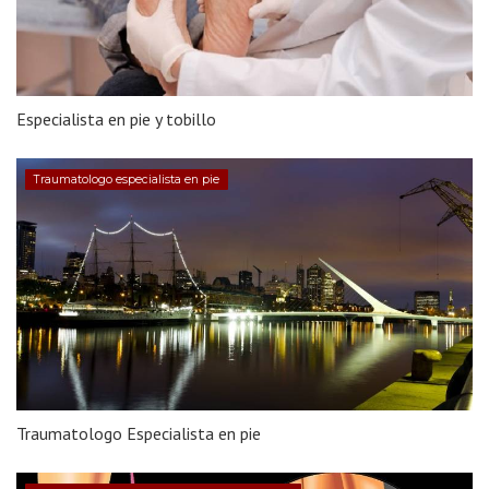
Especialista en pie y tobillo
Traumatologo especialista en pie
Traumatologo Especialista en pie