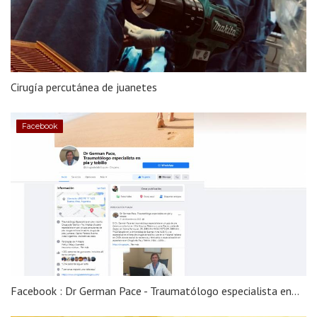
Cirugía percutánea de juanetes
Facebook
Facebook : Dr German Pace - Traumatólogo especialista en...