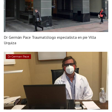
Dr Germán Pace Traumatólogo especialista en pie Villa
Urquiza
Dr German Pace