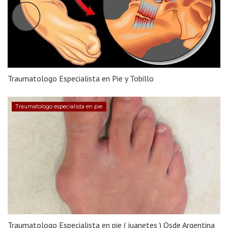
Traumatologo Especialista en Pie y Tobillo
Traumatologo especialista en pie
Traumatologo Especialista en pie ( juanetes ) Osde Argentina