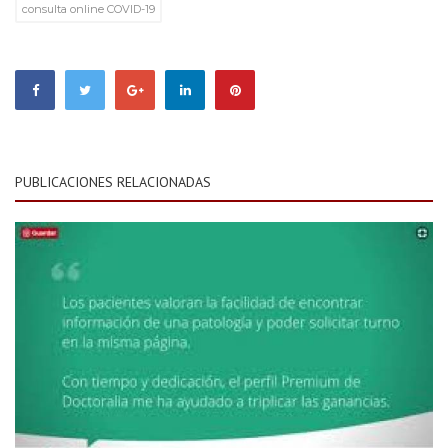
consulta online COVID-19
PUBLICACIONES RELACIONADAS