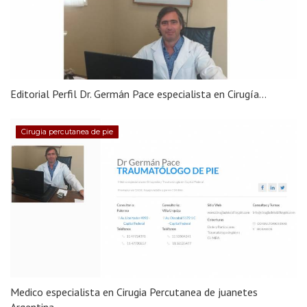
Editorial Perfil Dr. Germán Pace especialista en Cirugía...
Cirugia percutanea de pie
Medico especialista en Cirugia Percutanea de juanetes
Argentina