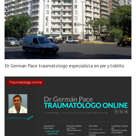
Dr German Pace traumatologo especialista en pie y tobillo
Traumatologo online