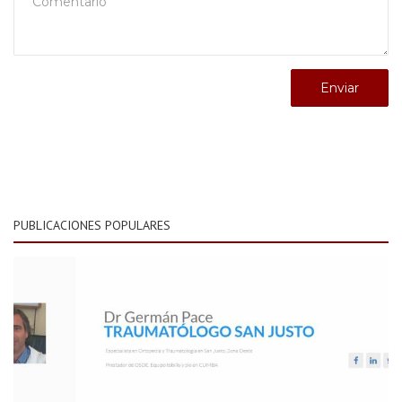
Enviar
PUBLICACIONES POPULARES