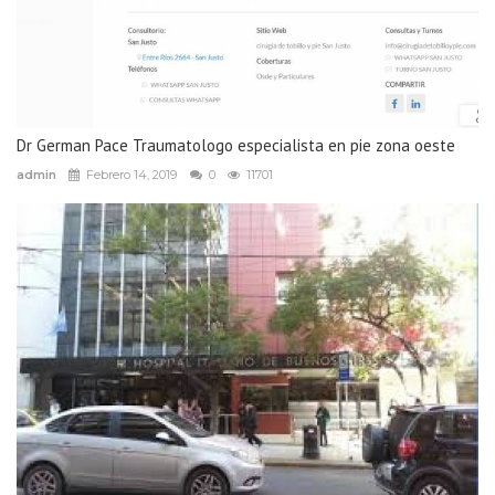
Dr German Pace Traumatologo especialista en pie zona oeste
admin
Febrero 14, 2019
0
11701