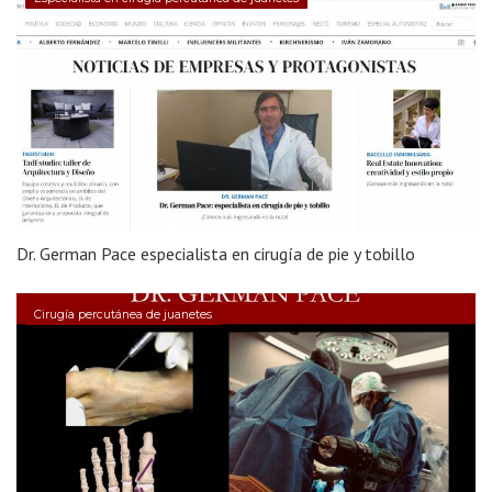
Dr. German Pace especialista en cirugía de pie y tobillo
Cirugía percutánea de juanetes