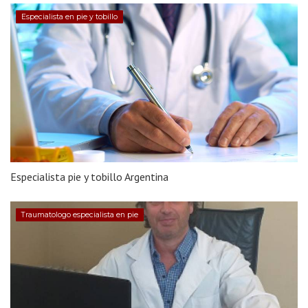
Especialista en pie y tobillo
Especialista pie y tobillo Argentina
Traumatologo especialista en pie