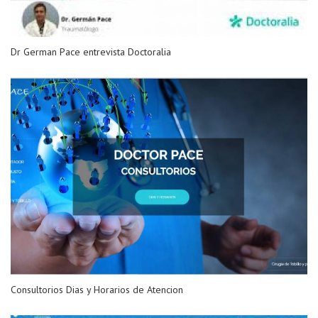
Dr German Pace entrevista Doctoralia
Consultorios Dias y Horarios de Atencion