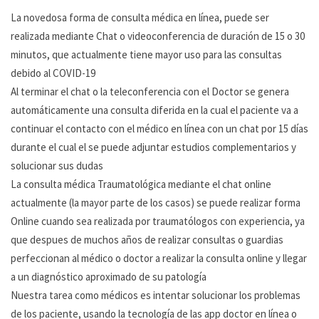
La novedosa forma de consulta médica en línea, puede ser
realizada mediante Chat o videoconferencia de duración de 15 o 30
minutos, que actualmente tiene mayor uso para las consultas
debido al COVID-19
Al terminar el chat o la teleconferencia con el Doctor se genera
automáticamente una consulta diferida en la cual el paciente va a
continuar el contacto con el médico en línea con un chat por 15 días
durante el cual el se puede adjuntar estudios complementarios y
solucionar sus dudas
La consulta médica Traumatológica mediante el chat online
actualmente (la mayor parte de los casos) se puede realizar forma
Online cuando sea realizada por traumatólogos con experiencia, ya
que despues de muchos años de realizar consultas o guardias
perfeccionan al médico o doctor a realizar la consulta online y llegar
a un diagnóstico aproximado de su patología
Nuestra tarea como médicos es intentar solucionar los problemas
de los paciente, usando la tecnología de las app doctor en línea o