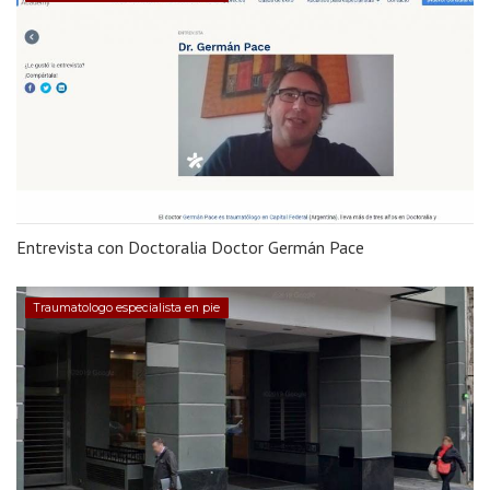
Entrevista con Doctoralia Doctor Germán Pace
Traumatologo especialista en pie