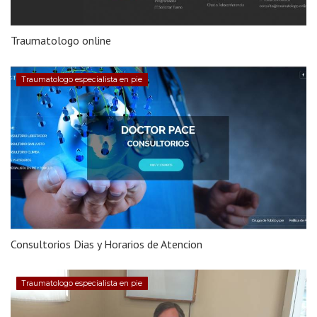
Traumatologo online
Traumatologo especialista en pie
Consultorios Dias y Horarios de Atencion
Traumatologo especialista en pie