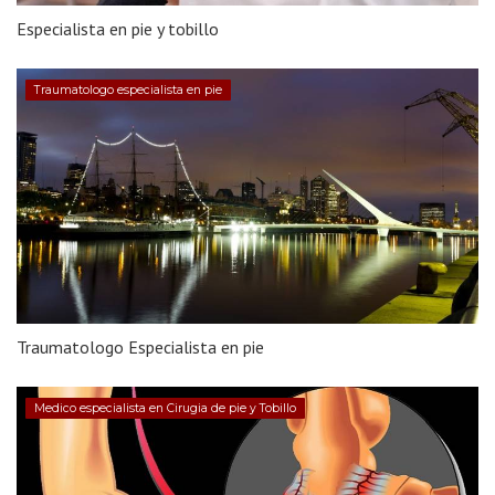
Especialista en pie y tobillo
Traumatologo especialista en pie
Traumatologo Especialista en pie
Medico especialista en Cirugia de pie y Tobillo