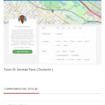
Turno Dr German Pace ( Docturno )
COMENTARIOS DEL SITIO (0)