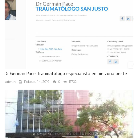
Dr German Pace Traumatologo especialista en pie zona oeste
admin
Febrero 14, 2019
0
11702