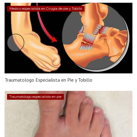
Medico especialista en Cirugia de pie y Tobillo
Traumatologo Especialista en Pie y Tobillo
Traumatologo especialista en pie