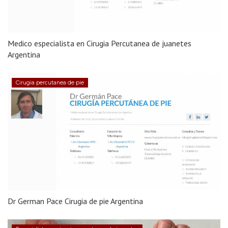
Medico especialista en Cirugia Percutanea de juanetes
Argentina
Cirugia percutanea de pie
Dr German Pace Cirugia de pie Argentina