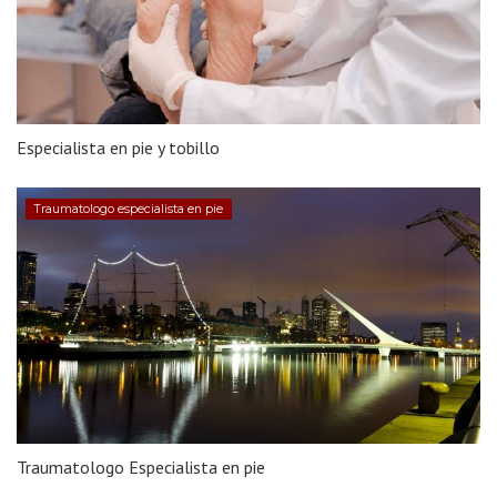
Especialista en pie y tobillo
Traumatologo especialista en pie
Traumatologo Especialista en pie