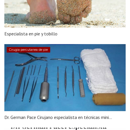
Especialista en pie y tobillo
Cirugia percutanea de pie
Dr. German Pace Cirujano especialista en técnicas mini...