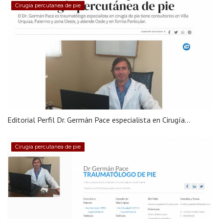
Cirugia percutanea de pie
Editorial Perfil Dr. Germán Pace especialista en Cirugía...
Cirugia percutanea de pie