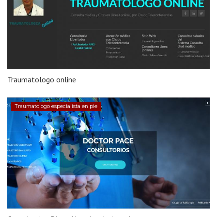
Traumatologo online
Traumatologo especialista en pie