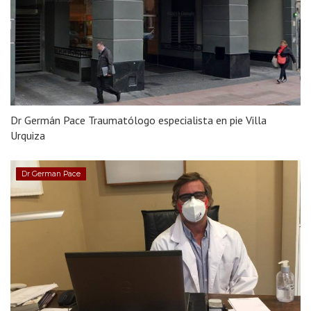
Dr Germán Pace Traumatólogo especialista en pie Villa
Urquiza
Dr German Pace