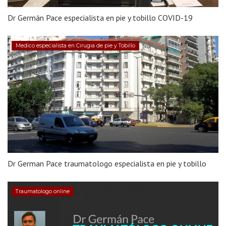
Dr Germán Pace especialista en pie y tobillo COVID-19
Medico especialista en Cirugia de pie y Tobillo
Dr German Pace traumatologo especialista en pie y tobillo
Traumatologo online