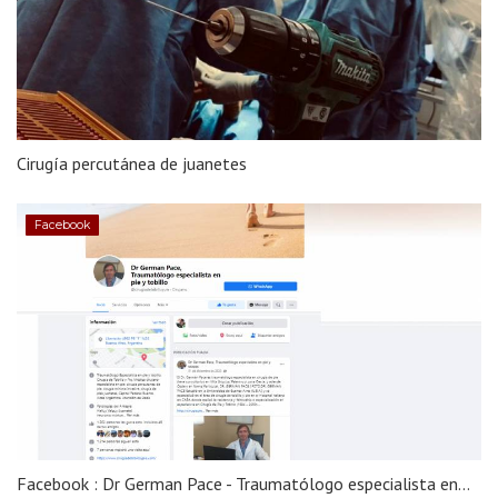
Cirugía percutánea de juanetes
Facebook
Facebook : Dr German Pace - Traumatólogo especialista en...