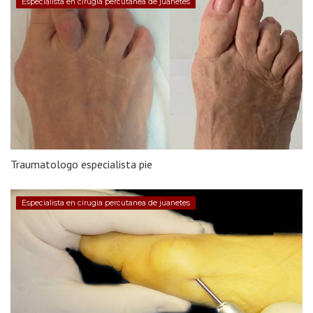
Especialista en cirugia percutanea de juanetes
Traumatologo especialista pie
Especialista en cirugia percutanea de juanetes