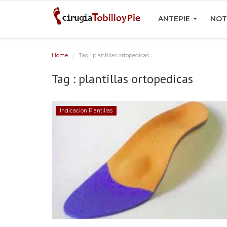
ANTEPIE
NOT
Home
Tag : plantillas ortopedicas
Tag : plantillas ortopedicas
Indicacion Plantillas