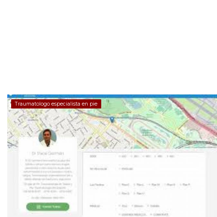
Traumatologo especialista en pie