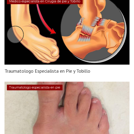
Medico especialista en Cirugia de pie y Tobillo
Traumatologo Especialista en Pie y Tobillo
Traumatologo especialista en pie