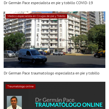
Dr Germán Pace especialista en pie y tobillo COVID-19
Medico especialista en Cirugia de pie y Tobillo
Dr German Pace traumatologo especialista en pie y tobillo
Traumatologo online