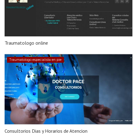
Traumatologo online
Traumatologo especialista en pie
Consultorios Dias y Horarios de Atencion