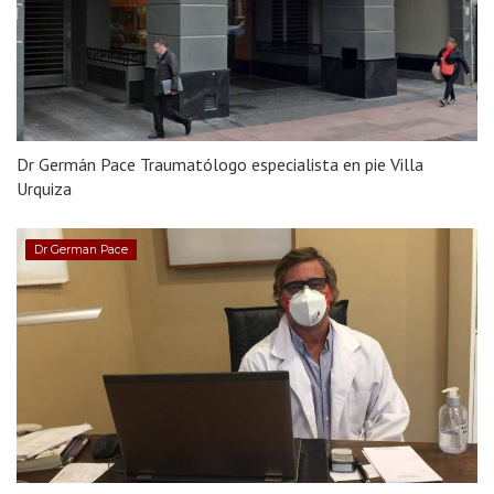
Dr Germán Pace Traumatólogo especialista en pie Villa
Urquiza
Dr German Pace