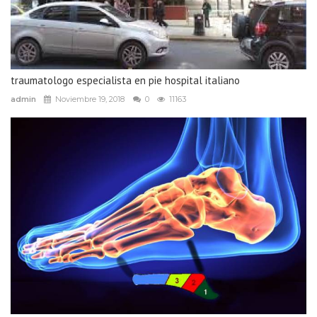
traumatologo especialista en pie hospital italiano
admin
Noviembre 19, 2018
0
11163