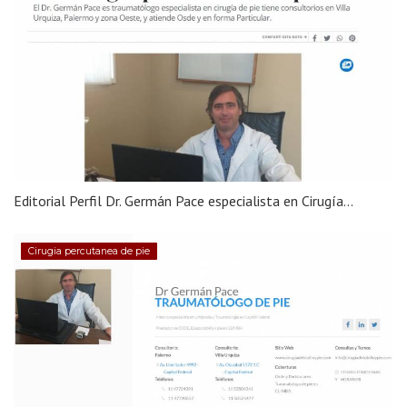
Editorial Perfil Dr. Germán Pace especialista en Cirugía...
Cirugia percutanea de pie