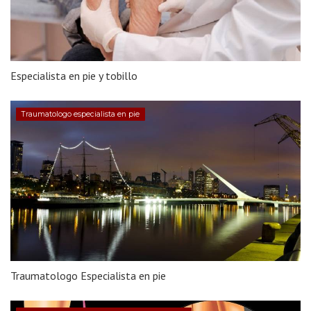
Especialista en pie y tobillo
Traumatologo especialista en pie
Traumatologo Especialista en pie