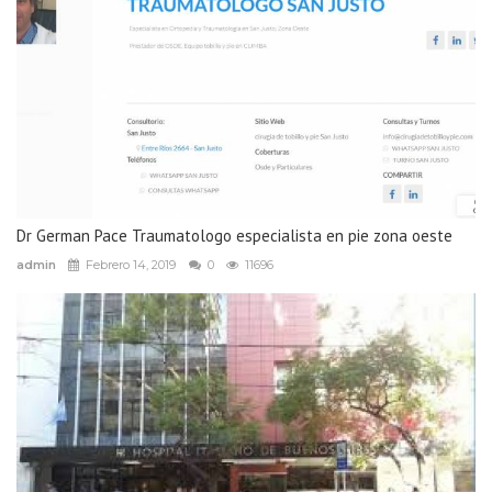
Dr German Pace Traumatologo especialista en pie zona oeste
admin
Febrero 14, 2019
0
11696