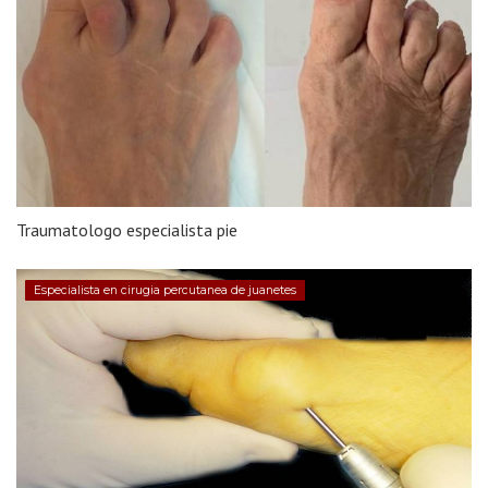
Traumatologo especialista pie
Especialista en cirugia percutanea de juanetes