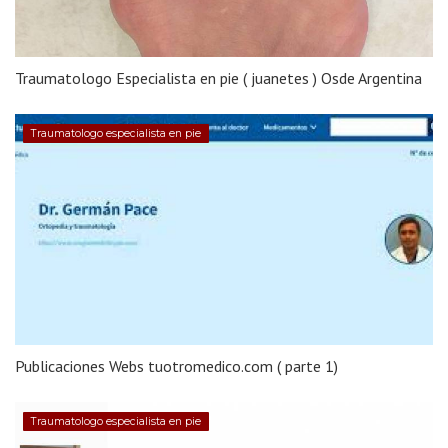
Traumatologo Especialista en pie ( juanetes ) Osde Argentina
Traumatologo especialista en pie
Publicaciones Webs tuotromedico.com ( parte 1)
Traumatologo especialista en pie