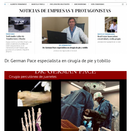
Dr. German Pace especialista en cirugía de pie y tobillo
Cirugía percutánea de juanetes