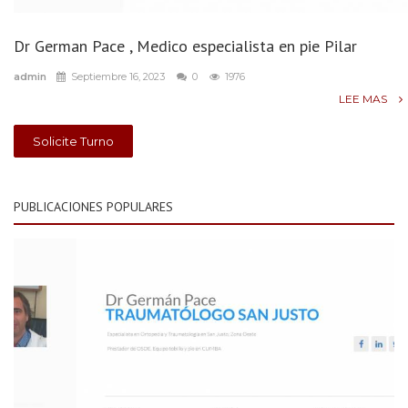
Dr German Pace , Medico especialista en pie Pilar
admin
Septiembre 16, 2023
0
1976
LEE MAS
Solicite Turno
PUBLICACIONES POPULARES