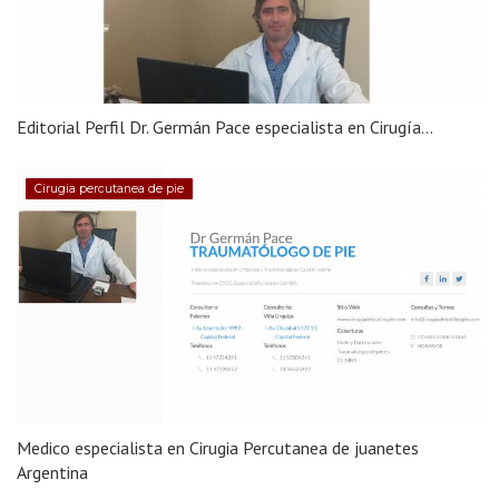
Editorial Perfil Dr. Germán Pace especialista en Cirugía...
Cirugia percutanea de pie
Medico especialista en Cirugia Percutanea de juanetes
Argentina