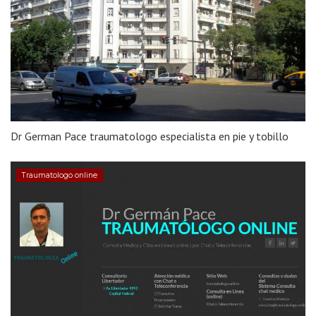
Dr German Pace traumatologo especialista en pie y tobillo
Traumatologo online