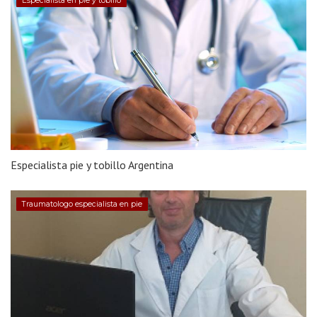
Especialista en pie y tobillo
Especialista pie y tobillo Argentina
Traumatologo especialista en pie