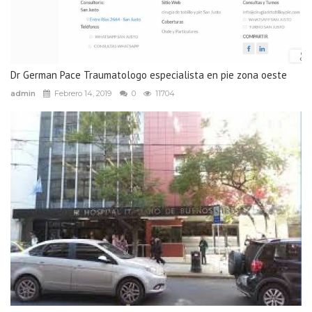
Dr German Pace Traumatologo especialista en pie zona oeste
admin
Febrero 14, 2019
0
11704