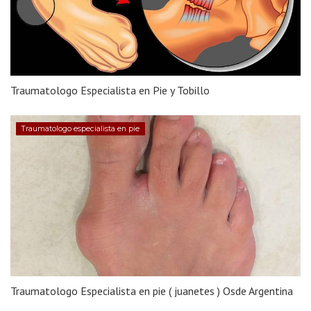
Traumatologo Especialista en Pie y Tobillo
Traumatologo especialista en pie
Traumatologo Especialista en pie ( juanetes ) Osde Argentina