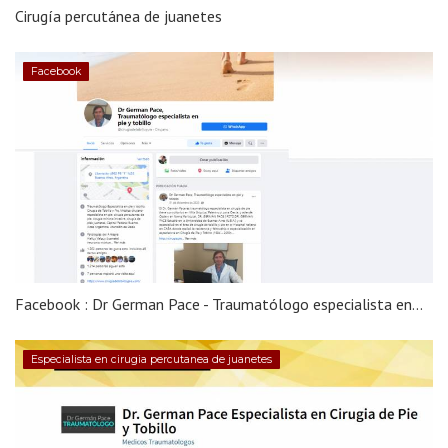
Cirugía percutánea de juanetes
Facebook
Facebook : Dr German Pace - Traumatólogo especialista en...
Especialista en cirugia percutanea de juanetes