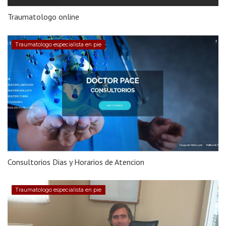
Traumatologo online
Traumatologo especialista en pie
Consultorios Dias y Horarios de Atencion
Traumatologo especialista en pie