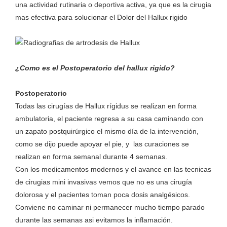
una actividad rutinaria o deportiva activa, ya que es la cirugia
mas efectiva para solucionar el Dolor del Hallux rigido
¿Como es el Postoperatorio del hallux rigido?
Postoperatorio
Todas las cirugías de Hallux rígidus se realizan en forma
ambulatoria, el paciente regresa a su casa caminando con
un zapato postquirúrgico el mismo día de la intervención,
como se dijo puede apoyar el pie, y las curaciones se
realizan en forma semanal durante 4 semanas.
Con los medicamentos modernos y el avance en las tecnicas
de cirugias mini invasivas vemos que no es una cirugía
dolorosa y el pacientes toman poca dosis analgésicos.
Conviene no caminar ni permanecer mucho tiempo parado
durante las semanas asi evitamos la inflamación.