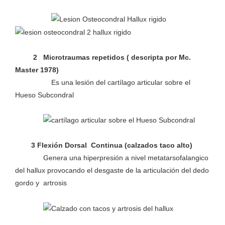
2 Microtraumas repetidos ( descripta por Mc.
Master 1978)
Es una lesión del cartílago articular sobre el
Hueso Subcondral
3 Flexión Dorsal Continua (calzados taco alto)
Genera una hiperpresión a nivel metatarsofalangico
del hallux provocando el desgaste de la articulación del dedo
gordo y artrosis