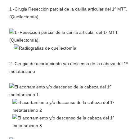
1 -
Resección parcial de la carilla articular del 1º MTT.
Cirugia
(Queilectomía).
2 -Cirugia de acortamiento y/o descenso de la cabeza del 1º
metatarsiano