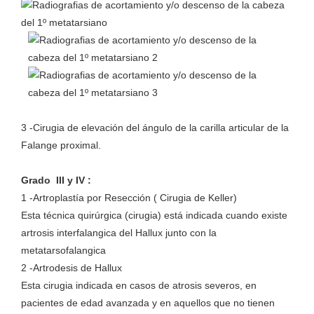
3 -Cirugia de elevación del ángulo de la carilla articular de la
Falange proximal.
Grado III y IV :
1 -Artroplastía por Resección ( Cirugia de Keller)
Esta técnica quirúrgica (cirugia) está indicada cuando existe
artrosis interfalangica del Hallux junto con la
metatarsofalangica
2 -Artrodesis de Hallux
Esta cirugia indicada en casos de atrosis severos, en
pacientes de edad avanzada y en aquellos que no tienen