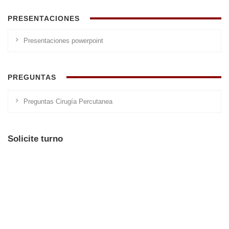
PRESENTACIONES
Presentaciones powerpoint
PREGUNTAS
Preguntas Cirugía Percutanea
Solicite turno