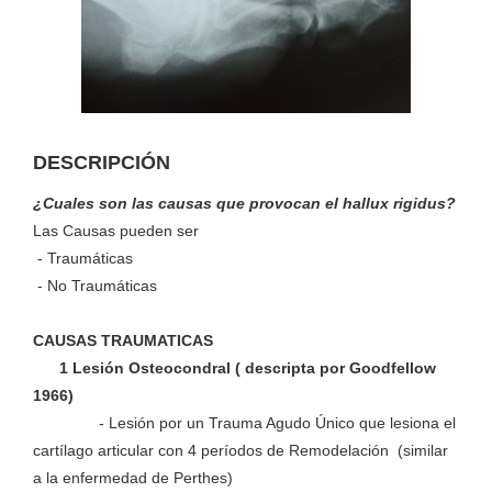
DESCRIPCIÓN
¿Cuales son las causas que provocan el hallux rigidus?
Las Causas pueden ser
- Traumáticas
- No Traumáticas
CAUSAS TRAUMATICAS
1 Lesión Osteocondral ( descripta por Goodfellow
1966)
- Lesión por un Trauma Agudo Único que lesiona el
cartílago articular con 4 períodos de Remodelación (similar
a la enfermedad de Perthes)