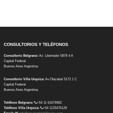
CONSULTORIOS Y TELÉFONOS
Consultorio Belgrano:
Av. Libertador 5878 4 A
Capital Federal
Buenos Aires Argentina.
Consultorio Villa Urquiza:
Av.Olazabal 5172 1 C
Capital Federal
Buenos Aires Argentina.
Teléfono Belgrano:
+54 11 61676902
Teléfono Villa Urquiza:
+54 1125476128