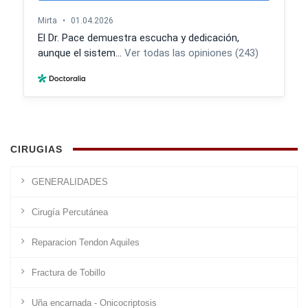
CIRUGIAS
GENERALIDADES
Cirugía Percutánea
Reparacion Tendon Aquiles
Fractura de Tobillo
Uña encarnada - Onicocriptosis