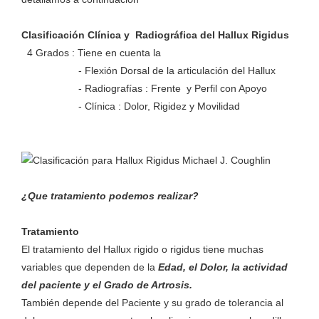
Clasificación Clínica y Radiográfica del Hallux Rigidus
4 Grados : Tiene en cuenta la
- Flexión Dorsal de la articulación del Hallux
- Radiografías : Frente y Perfil con Apoyo
- Clínica : Dolor, Rigidez y Movilidad
¿Que tratamiento podemos realizar?​
Tratamiento
El tratamiento del Hallux rigido o rigidus tiene muchas
variables que dependen de la
Edad, el Dolor, la actividad
del paciente y el Grado de Artrosis.
También depende del Paciente y su grado de tolerancia al