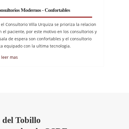
nsultorios Modernos - Confortables
 el Consultorio Villa Urquiza se prioriza la relacion
n el paciente, por este motivo en los consultorios y
 sala de espera son confortables y el consultorio
ta equipado con la ultima tecnologia.
leer mas
 del Tobillo