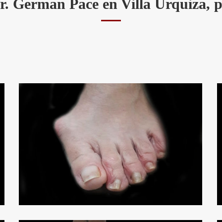
Dr. German Pace en Villa Urquiza,