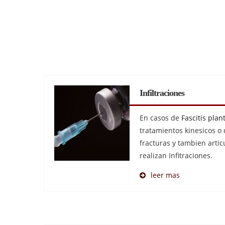
Infiltraciones
En casos de
Fascitis plan
tratamientos kinesicos o 
fracturas y tambien artic
realizan Infitraciones.
leer mas