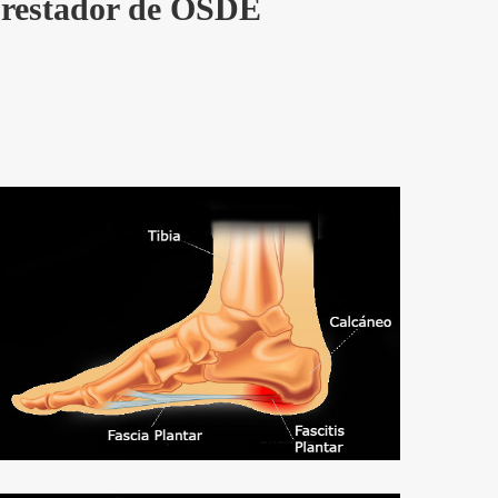
 prestador de OSDE