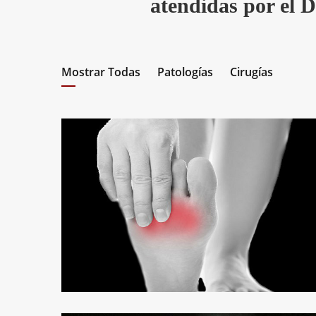
atendidas por el 
Mostrar Todas
Patologías
Cirugías