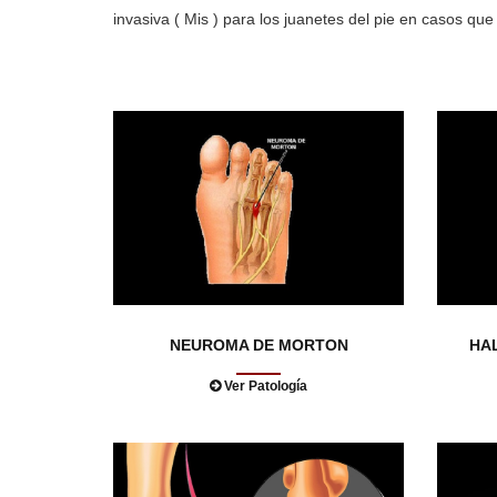
invasiva ( Mis ) para los juanetes del pie en casos que
NEUROMA DE MORTON
HA
Ver Patología