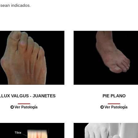
 sean indicados.
LLUX VALGUS - JUANETES
PIE PLANO
Ver Patología
Ver Patología