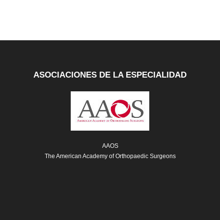
ASOCIACIONES DE LA ESPECIALIDAD
AAOS
Pierna
The American Academy of Orthopaedic Surgeons