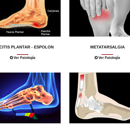
CITIS PLANTAR - ESPOLON
METATARSALGIA
Ver Patología
Ver Patología